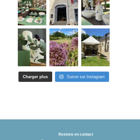
Charger plus
Suivre sur Instagram
Restons en contact