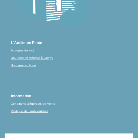
L'Atelier en Pente
A propos de moi
Un Atelier céramique à Grigny
Boutique en ligne
Information
Conditions Générales de Vente
Politique de confidentialité