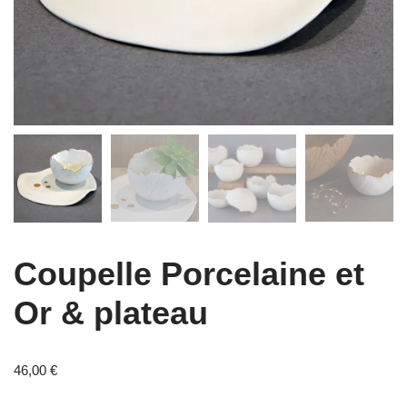
Coupelle Porcelaine et
Or & plateau
46,00
€