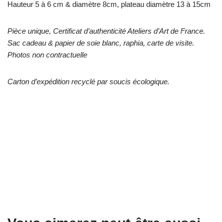
Hauteur 5 à 6 cm & diamètre 8cm, plateau diamètre 13 à 15cm
Pièce unique, Certificat d’authenticité Ateliers d’Art de France.
Sac cadeau & papier de soie blanc, raphia, carte de visite.
Photos non contractuelle
Carton d’expédition recyclé par soucis écologique.