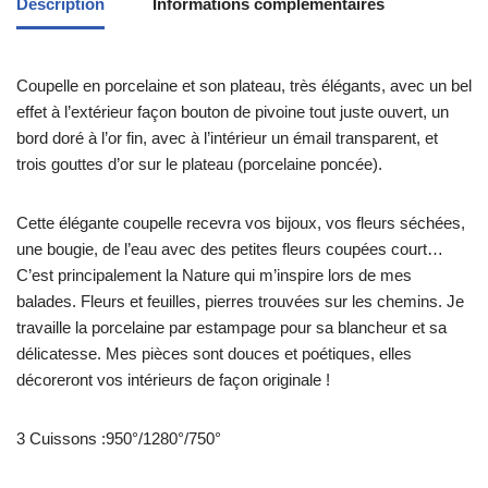
Description
Informations complémentaires
Coupelle en porcelaine et son plateau, très élégants, avec un bel
effet à l’extérieur façon bouton de pivoine tout juste ouvert, un
bord doré à l’or fin, avec à l’intérieur un émail transparent, et
trois gouttes d’or sur le plateau (porcelaine poncée).
Cette élégante coupelle recevra vos bijoux, vos fleurs séchées,
une bougie, de l’eau avec des petites fleurs coupées court…
C’est principalement la Nature qui m’inspire lors de mes
balades. Fleurs et feuilles, pierres trouvées sur les chemins. Je
travaille la porcelaine par estampage pour sa blancheur et sa
délicatesse. Mes pièces sont douces et poétiques, elles
décoreront vos intérieurs de façon originale !
3 Cuissons :950°/1280°/750°