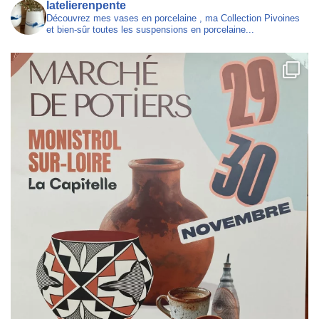
latelierenpente
Découvrez mes vases en porcelaine , ma Collection Pivoines
et bien-sûr toutes les suspensions en porcelaine...