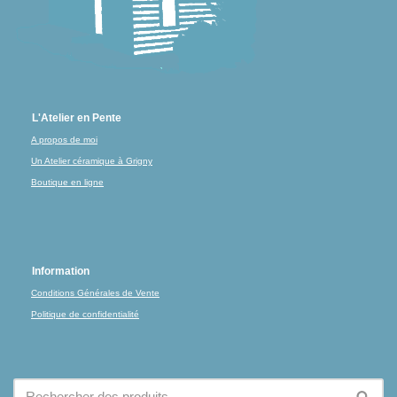
L'Atelier en Pente
A propos de moi
Un Atelier céramique à Grigny
Boutique en ligne
Information
Conditions Générales de Vente
Politique de confidentialité