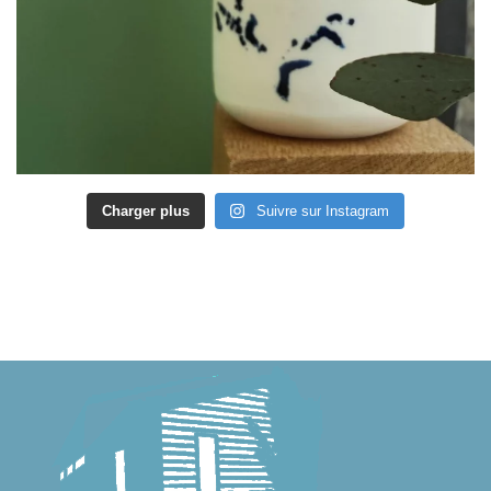
Charger plus
Suivre sur Instagram