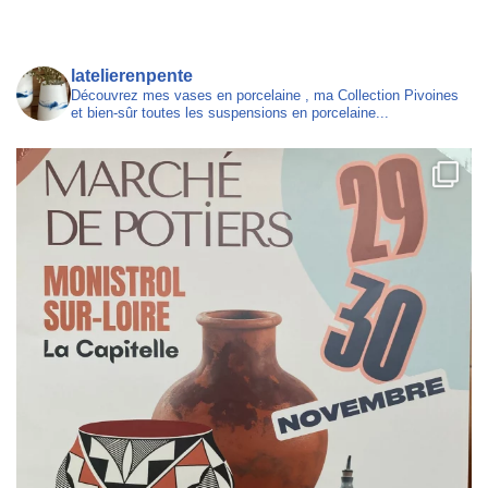
latelierenpente
Découvrez mes vases en porcelaine , ma Collection Pivoines
et bien-sûr toutes les suspensions en porcelaine...