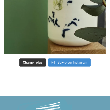
Charger plus
Suivre sur Instagram