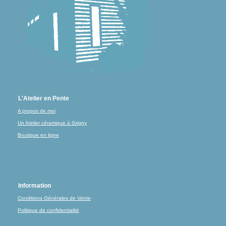
L'Atelier en Pente
A propos de moi
Un Atelier céramique à Grigny
Boutique en ligne
Information
Conditions Générales de Vente
Politique de confidentialité