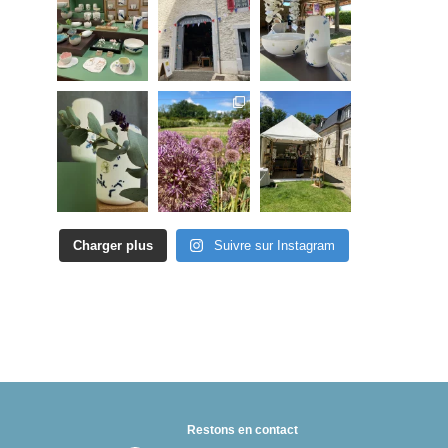
Charger plus
Suivre sur Instagram
Restons en contact