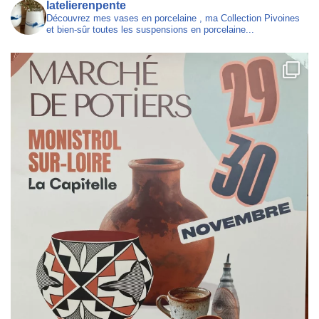
latelierenpente
Découvrez mes vases en porcelaine , ma Collection Pivoines
et bien-sûr toutes les suspensions en porcelaine...