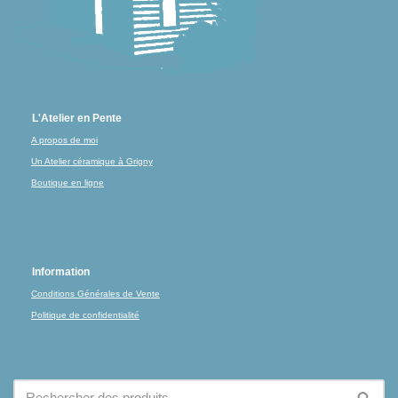
L'Atelier en Pente
A propos de moi
Un Atelier céramique à Grigny
Boutique en ligne
Information
Conditions Générales de Vente
Politique de confidentialité