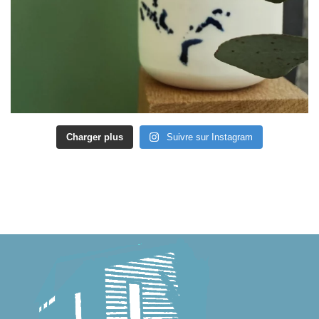
Charger plus
Suivre sur Instagram