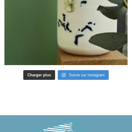
Charger plus
Suivre sur Instagram