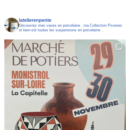
latelierenpente
Découvrez mes vases en porcelaine , ma Collection Pivoines
et bien-sûr toutes les suspensions en porcelaine...