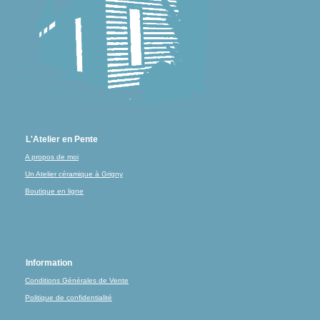
L'Atelier en Pente
A propos de moi
Un Atelier céramique à Grigny
Boutique en ligne
Information
Conditions Générales de Vente
Politique de confidentialité