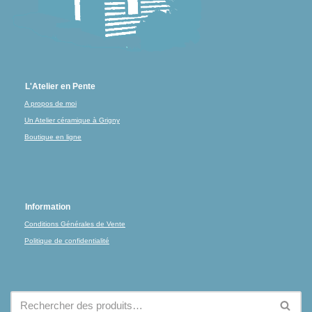
L'Atelier en Pente
A propos de moi
Un Atelier céramique à Grigny
Boutique en ligne
Information
Conditions Générales de Vente
Politique de confidentialité