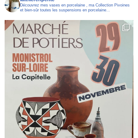
Découvrez mes vases en porcelaine , ma Collection Pivoines
et bien-sûr toutes les suspensions en porcelaine...