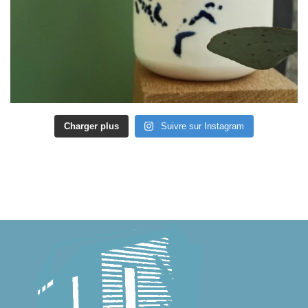
Charger plus
Suivre sur Instagram