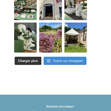
Charger plus
Suivre sur Instagram
Restons en contact