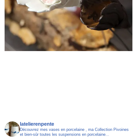
latelierenpente
Découvrez mes vases en porcelaine , ma Collection Pivoines
et bien-sûr toutes les suspensions en porcelaine...