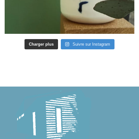
Charger plus
Suivre sur Instagram