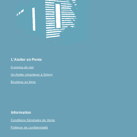
L'Atelier en Pente
A propos de moi
Un Atelier céramique à Grigny
Boutique en ligne
Information
Conditions Générales de Vente
Politique de confidentialité