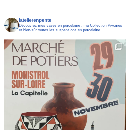
latelierenpente
Découvrez mes vases en porcelaine , ma Collection Pivoines
et bien-sûr toutes les suspensions en porcelaine...