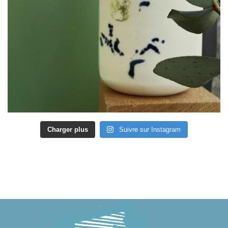
Charger plus
Suivre sur Instagram