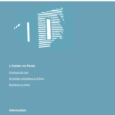
L'Atelier en Pente
A propos de moi
Un Atelier céramique à Grigny
Boutique en ligne
Information