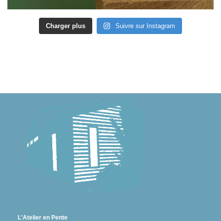
Charger plus
Suivre sur Instagram
L'Atelier en Pente