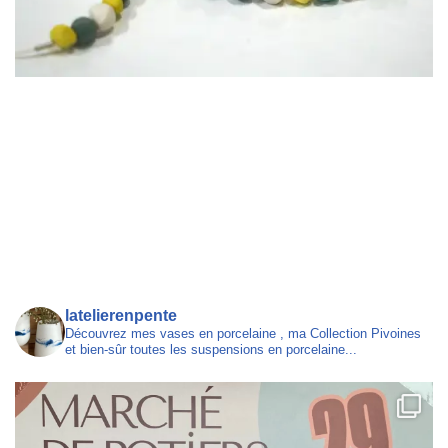
latelierenpente
Découvrez mes vases en porcelaine , ma Collection Pivoines
et bien-sûr toutes les suspensions en porcelaine...