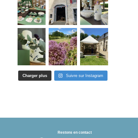
Charger plus
Suivre sur Instagram
Restons en contact