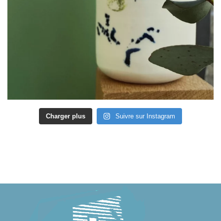
Charger plus
Suivre sur Instagram