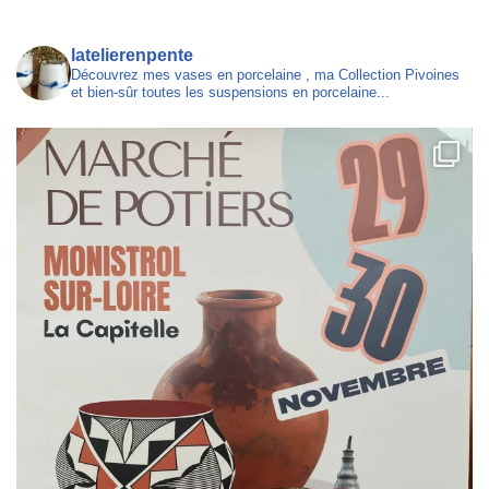
latelierenpente
Découvrez mes vases en porcelaine , ma Collection Pivoines
et bien-sûr toutes les suspensions en porcelaine...