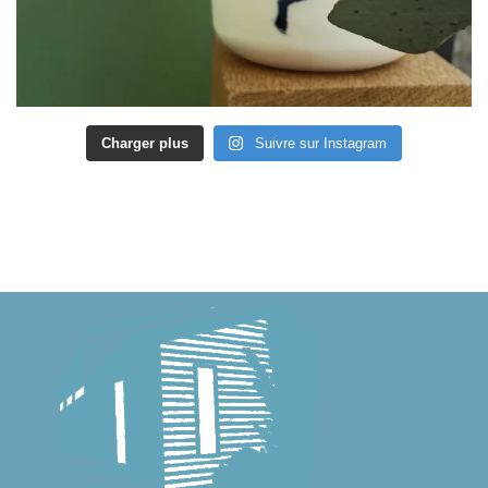
Charger plus
Suivre sur Instagram