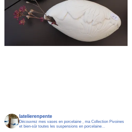
latelierenpente
Découvrez mes vases en porcelaine , ma Collection Pivoines
et bien-sûr toutes les suspensions en porcelaine...