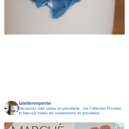
latelierenpente
Découvrez mes vases en porcelaine , ma Collection Pivoines
et bien-sûr toutes les suspensions en porcelaine...