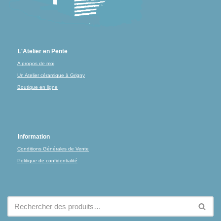
L'Atelier en Pente
A propos de moi
Un Atelier céramique à Grigny
Boutique en ligne
Information
Conditions Générales de Vente
Politique de confidentialité