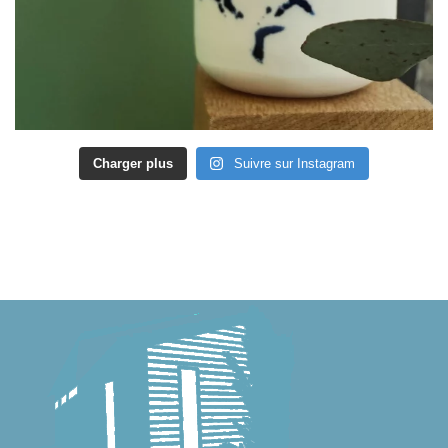
Charger plus
Suivre sur Instagram