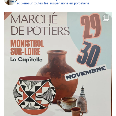
et bien-sûr toutes les suspensions en porcelaine...