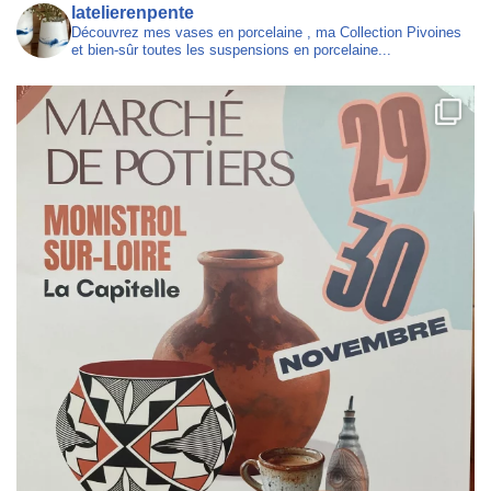
latelierenpente
Découvrez mes vases en porcelaine , ma Collection Pivoines
et bien-sûr toutes les suspensions en porcelaine...