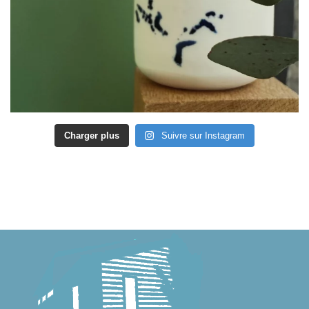
Charger plus
Suivre sur Instagram