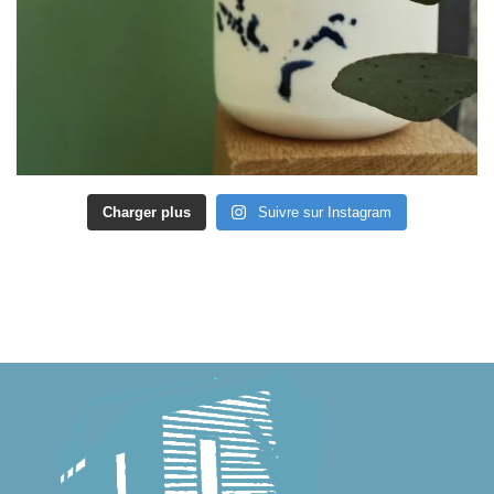
Charger plus
Suivre sur Instagram