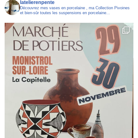
latelierenpente
Découvrez mes vases en porcelaine , ma Collection Pivoines
et bien-sûr toutes les suspensions en porcelaine...