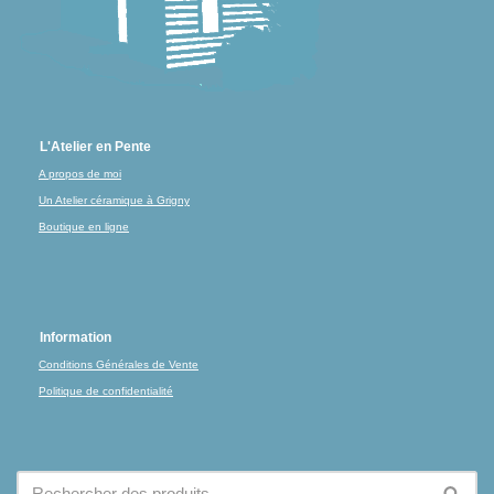
L'Atelier en Pente
A propos de moi
Un Atelier céramique à Grigny
Boutique en ligne
Information
Conditions Générales de Vente
Politique de confidentialité