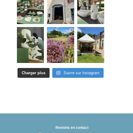
Charger plus
Suivre sur Instagram
Restons en contact