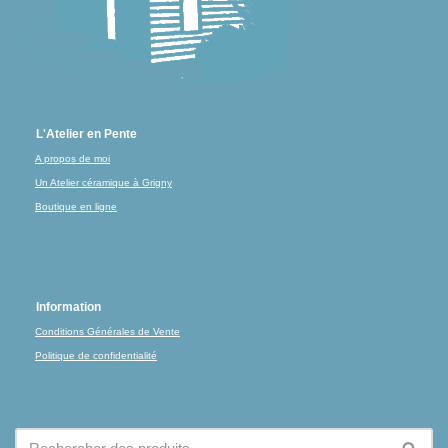
L'Atelier en Pente
A propos de moi
Un Atelier céramique à Grigny
Boutique en ligne
Information
Conditions Générales de Vente
Politique de confidentialité