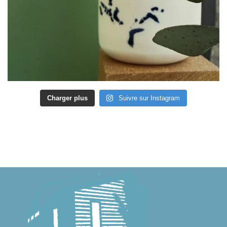
Charger plus
Suivre sur Instagram