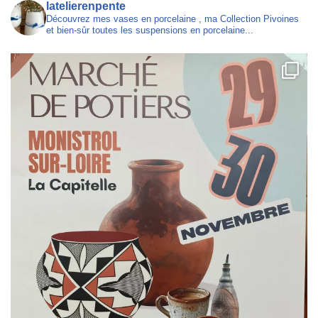
latelierenpente
Découvrez mes vases en porcelaine , ma Collection Pivoines
et bien-sûr toutes les suspensions en porcelaine...