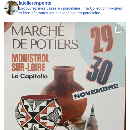
latelierenpente
Découvrez mes vases en porcelaine , ma Collection Pivoines
et bien-sûr toutes les suspensions en porcelaine...