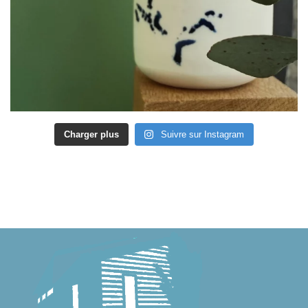
Charger plus
Suivre sur Instagram