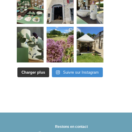
Charger plus
Suivre sur Instagram
Restons en contact