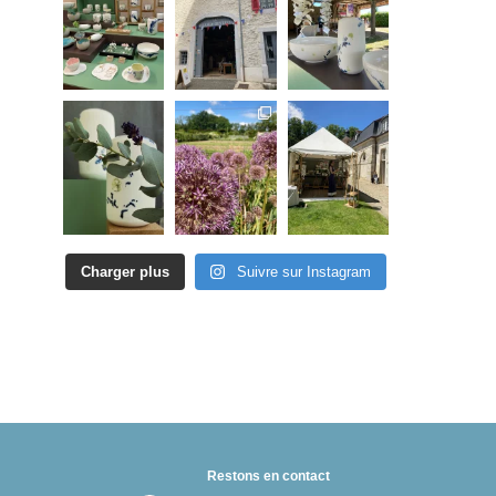
Charger plus
Suivre sur Instagram
Restons en contact