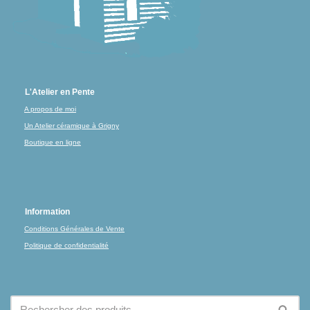
L'Atelier en Pente
A propos de moi
Un Atelier céramique à Grigny
Boutique en ligne
Information
Conditions Générales de Vente
Politique de confidentialité