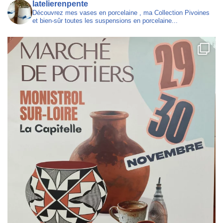
latelierenpente
Découvrez mes vases en porcelaine , ma Collection Pivoines
et bien-sûr toutes les suspensions en porcelaine...