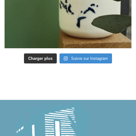
Charger plus
Suivre sur Instagram