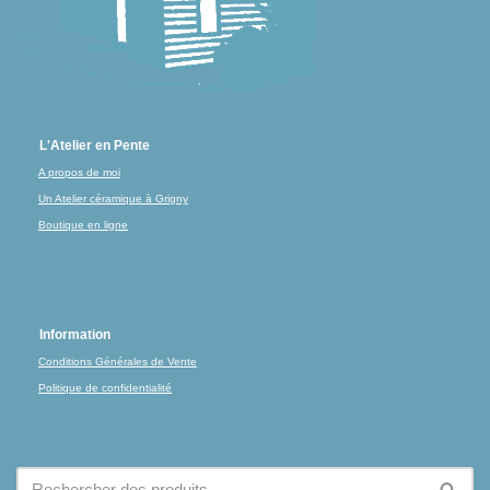
L'Atelier en Pente
A propos de moi
Un Atelier céramique à Grigny
Boutique en ligne
Information
Conditions Générales de Vente
Politique de confidentialité