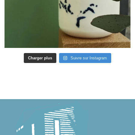
Charger plus
Suivre sur Instagram