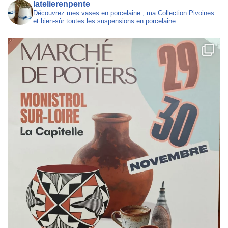
latelierenpente
Découvrez mes vases en porcelaine , ma Collection Pivoines
et bien-sûr toutes les suspensions en porcelaine...