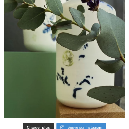
Charger plus
Suivre sur Instagram