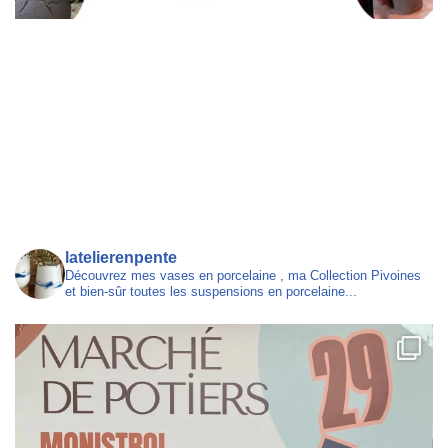
latelierenpente
Découvrez mes vases en porcelaine , ma Collection Pivoines
et bien-sûr toutes les suspensions en porcelaine...