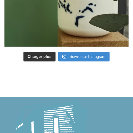
Charger plus
Suivre sur Instagram