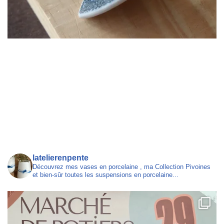
latelierenpente
Découvrez mes vases en porcelaine , ma Collection Pivoines
et bien-sûr toutes les suspensions en porcelaine...