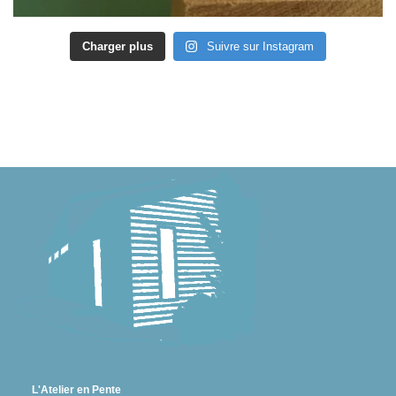
Charger plus
Suivre sur Instagram
L'Atelier en Pente