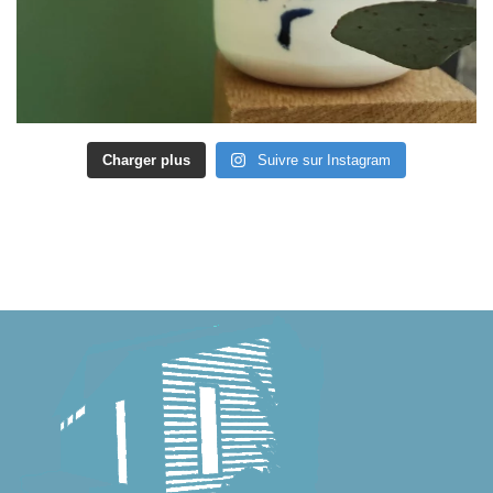
Charger plus
Suivre sur Instagram