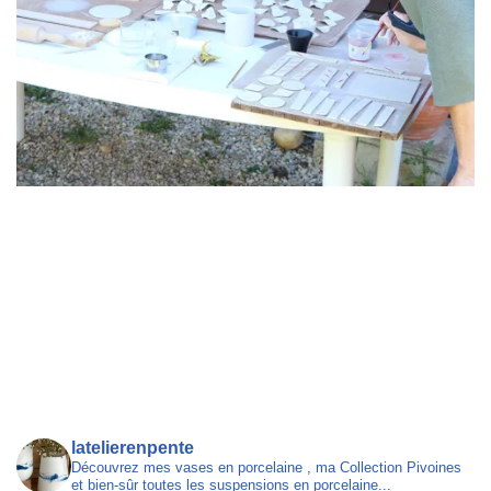
latelierenpente
Découvrez mes vases en porcelaine , ma Collection Pivoines
et bien-sûr toutes les suspensions en porcelaine...