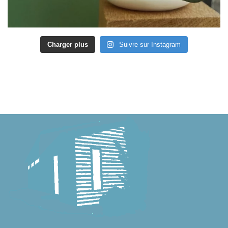
Charger plus
Suivre sur Instagram