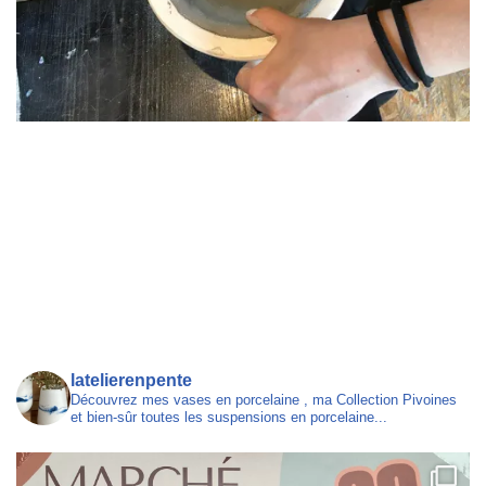
latelierenpente
Découvrez mes vases en porcelaine , ma Collection Pivoines
et bien-sûr toutes les suspensions en porcelaine...