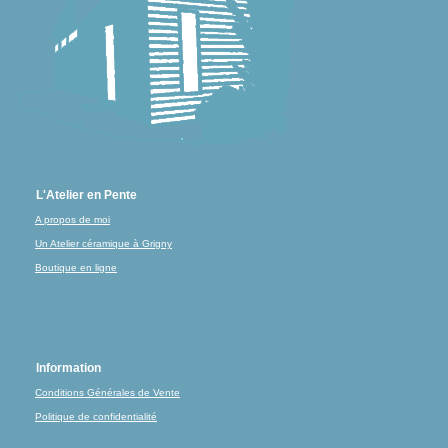
L'Atelier en Pente
A propos de moi
Un Atelier céramique à Grigny
Boutique en ligne
Information
Conditions Générales de Vente
Politique de confidentialité