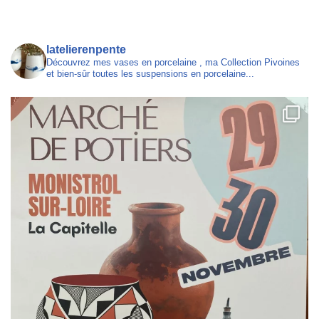
latelierenpente
Découvrez mes vases en porcelaine , ma Collection Pivoines
et bien-sûr toutes les suspensions en porcelaine...