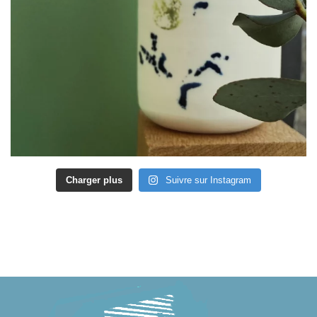
Charger plus
Suivre sur Instagram